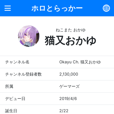
ホロとらっかー
ねこまた おかゆ
猫又おかゆ
チャンネル名
Okayu Ch. 猫又おかゆ
チャンネル登録者数
2,130,000
所属
ゲーマーズ
デビュー日
2019/4/6
誕生日
2/22