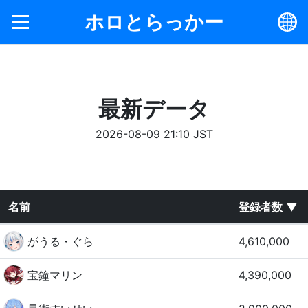
ホロとらっかー
最新データ
2026-08-09 21:10 JST
名前
登録者数
がうる・ぐら
4,610,000
宝鐘マリン
4,390,000